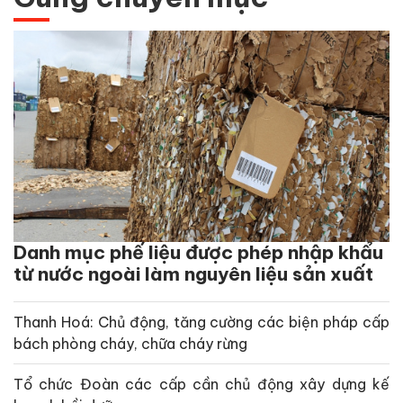
Danh mục phế liệu được phép nhập khẩu
từ nước ngoài làm nguyên liệu sản xuất
Thanh Hoá: Chủ động, tăng cường các biện pháp cấp
bách phòng cháy, chữa cháy rừng
Tổ chức Đoàn các cấp cần chủ động xây dựng kế