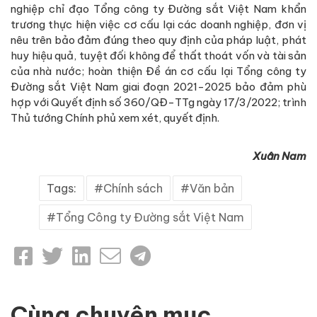
nghiệp chỉ đạo Tổng công ty Đường sắt Việt Nam khẩn
trương thực hiện việc cơ cấu lại các doanh nghiệp, đơn vị
nêu trên bảo đảm đúng theo quy định của pháp luật, phát
huy hiệu quả, tuyệt đối không để thất thoát vốn và tài sản
của nhà nước; hoàn thiện Đề án cơ cấu lại Tổng công ty
Đường sắt Việt Nam giai đoạn 2021-2025 bảo đảm phù
hợp với Quyết định số 360/QĐ-TTg ngày 17/3/2022; trình
Thủ tướng Chính phủ xem xét, quyết định.
Xuân Nam
Tags:
Chính sách
Văn bản
Tổng Công ty Đường sắt Việt Nam
Cùng chuyên mục