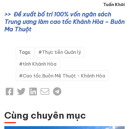
Tuấn Khôi
Đề xuất bố trí 100% vốn ngân sách
Trung ương làm cao tốc Khánh Hòa – Buôn
Ma Thuột
Tags:
Thực tiễn Quản lý
tỉnh Khánh Hòa
Cao tốc Buôn Mê Thuột - Khánh Hòa
Cùng chuyên mục