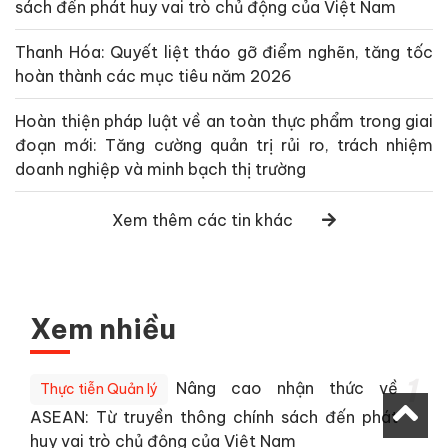
sách đến phát huy vai trò chủ động của Việt Nam
Thanh Hóa: Quyết liệt tháo gỡ điểm nghẽn, tăng tốc
hoàn thành các mục tiêu năm 2026
Hoàn thiện pháp luật về an toàn thực phẩm trong giai
đoạn mới: Tăng cường quản trị rủi ro, trách nhiệm
doanh nghiệp và minh bạch thị trường
Xem thêm các tin khác
Xem nhiều
1
Nâng cao nhận thức về
Thực tiễn Quản lý
ASEAN: Từ truyền thông chính sách đến phát
huy vai trò chủ động của Việt Nam