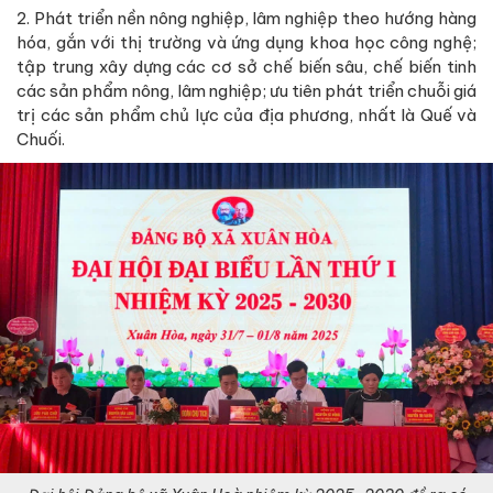
2. Phát triển nền nông nghiệp, lâm nghiệp theo hướng hàng
hóa, gắn với thị trường và ứng dụng khoa học công nghệ;
tập trung xây dựng các cơ sở chế biến sâu, chế biến tinh
các sản phẩm nông, lâm nghiệp; ưu tiên phát triển chuỗi giá
trị các sản phẩm chủ lực của địa phương, nhất là Quế và
Chuối.