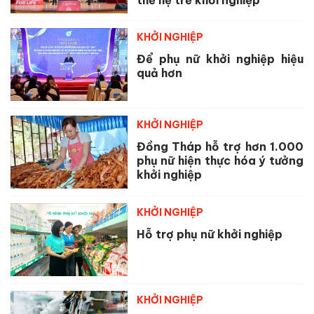
KHỞI NGHIỆP
Để phụ nữ khởi nghiệp hiệu
quả hơn
KHỞI NGHIỆP
Đồng Tháp hỗ trợ hơn 1.000
phụ nữ hiện thực hóa ý tưởng
khởi nghiệp
KHỞI NGHIỆP
Hỗ trợ phụ nữ khởi nghiệp
KHỞI NGHIỆP