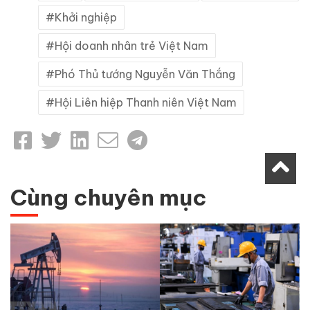
Khởi nghiệp
Hội doanh nhân trẻ Việt Nam
Phó Thủ tướng Nguyễn Văn Thắng
Hội Liên hiệp Thanh niên Việt Nam
Cùng chuyên mục