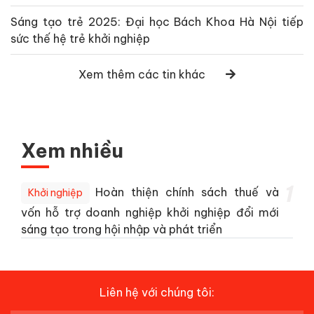
Sáng tạo trẻ 2025: Đại học Bách Khoa Hà Nội tiếp
sức thế hệ trẻ khởi nghiệp
Xem thêm các tin khác
Xem nhiều
1
Hoàn thiện chính sách thuế và
Khởi nghiệp
vốn hỗ trợ doanh nghiệp khởi nghiệp đổi mới
sáng tạo trong hội nhập và phát triển
Liên hệ với chúng tôi: