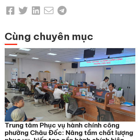
Cùng chuyên mục
Trung tâm Phục vụ hành chính công
phường Châu Đốc: Nâng tầm chất lượng