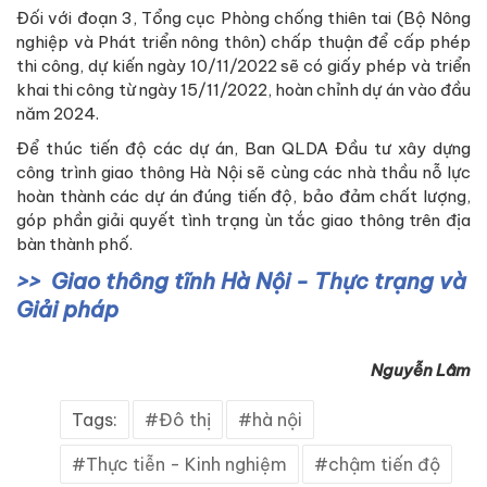
Đối với đoạn 3, Tổng cục Phòng chống thiên tai (Bộ Nông
nghiệp và Phát triển nông thôn) chấp thuận để cấp phép
thi công, dự kiến ngày 10/11/2022 sẽ có giấy phép và triển
khai thi công từ ngày 15/11/2022, hoàn chỉnh dự án vào đầu
năm 2024.
Để thúc tiến độ các dự án, Ban QLDA Đầu tư xây dựng
công trình giao thông Hà Nội sẽ cùng các nhà thầu nỗ lực
hoàn thành các dự án đúng tiến độ, bảo đảm chất lượng,
góp phần giải quyết tình trạng ùn tắc giao thông trên địa
bàn thành phố.
Giao thông tĩnh Hà Nội - Thực trạng và
Giải pháp
Nguyễn Lâm
Tags:
Đô thị
hà nội
Thực tiễn - Kinh nghiệm
chậm tiến độ