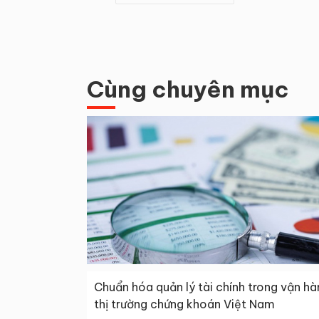
Cùng chuyên mục
Chuẩn hóa quản lý tài chính trong vận hà
thị trường chứng khoán Việt Nam