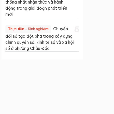
thống nhất nhận thức và hành
động trong giai đoạn phát triển
mới
5
Chuyển
Thực tiễn - Kinh nghiệm
đổi số tạo đột phá trong xây dựng
chính quyền số, kinh tế số và xã hội
số ở phường Châu Đốc