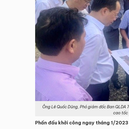
Ông Lê Quốc Dũng, Phó giám đốc Ban QLDA 7
cao tốc
Phấn đấu khởi công ngay tháng 1/2023