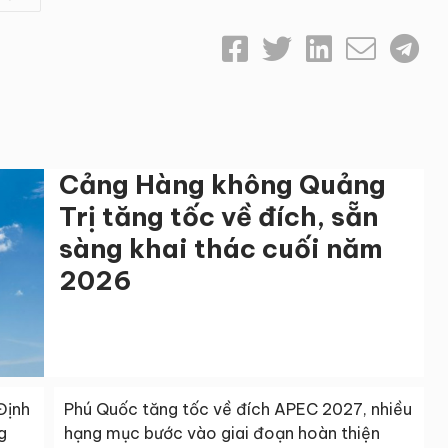
Cảng Hàng không Quảng
Trị tăng tốc về đích, sẵn
sàng khai thác cuối năm
2026
Định
Phú Quốc tăng tốc về đích APEC 2027, nhiều
g
hạng mục bước vào giai đoạn hoàn thiện