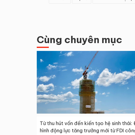
Cùng chuyên mục
Từ thu hút vốn đến kiến tạo hệ sinh thái: 
hình động lực tăng trưởng mới từ FDI côn