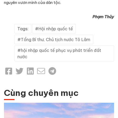
nguyên vươn mình của dân tộc.
Phạm Thủy
Tags:
Hội nhập quốc tế
Tổng Bí thư, Chủ tịch nước Tô Lâm
hội nhập quốc tế phục vụ phát triển đất
nước
Cùng chuyên mục