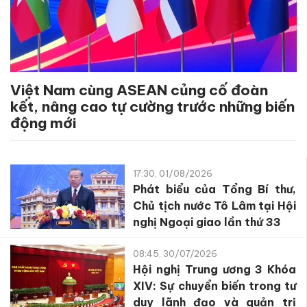
Việt Nam cùng ASEAN củng cố đoàn
kết, nâng cao tự cường trước những biến
động mới
17:30, 01/08/2026
Phát biểu của Tổng Bí thư,
Chủ tịch nước Tô Lâm tại Hội
nghị Ngoại giao lần thứ 33
08:45, 30/07/2026
Hội nghị Trung ương 3 Khóa
XIV: Sự chuyển biến trong tư
duy lãnh đạo và quản trị