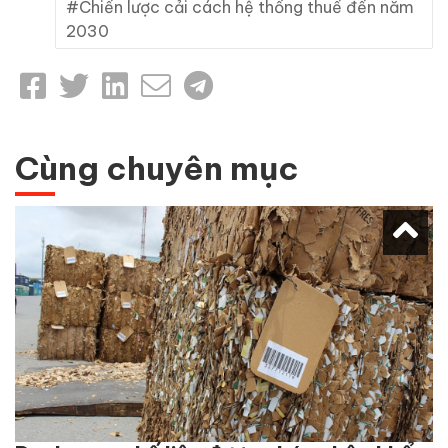
Chiến lược cải cách hệ thống thuế đến năm
2030
Cùng chuyên mục