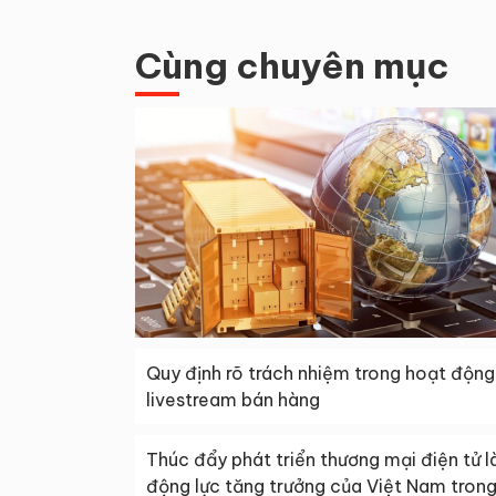
Cùng chuyên mục
Quy định rõ trách nhiệm trong hoạt động
livestream bán hàng
Thúc đẩy phát triển thương mại điện tử 
động lực tăng trưởng của Việt Nam trong