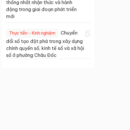
thống nhất nhận thức và hành
động trong giai đoạn phát triển
mới
5
Chuyển
Thực tiễn - Kinh nghiệm
đổi số tạo đột phá trong xây dựng
chính quyền số, kinh tế số và xã hội
số ở phường Châu Đốc