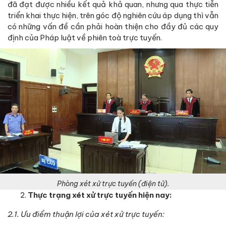
đã đạt được nhiều kết quả khả quan, nhưng qua thực tiễn
triển khai thực hiện, trên góc độ nghiên cứu áp dụng thì vẫn
có những vấn đề cần phải hoàn thiện cho đầy đủ các quy
định của Pháp luật về phiên toà trực tuyến.
Phòng xét xử trực tuyến (điện tử).
Thực trạng xét xử trực tuyến hiện nay:
2.1. Ưu điểm thuận lợi của xét xử trực tuyến: