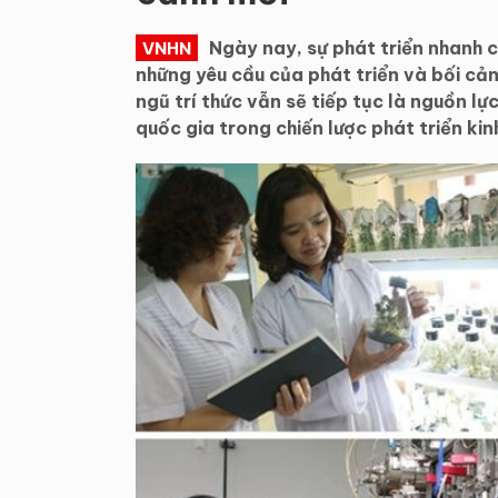
Ngày nay, sự phát triển nhanh 
VNHN
những yêu cầu của phát triển và bối cản
ngũ trí thức vẫn sẽ tiếp tục là nguồn l
quốc gia trong chiến lược phát triển kinh