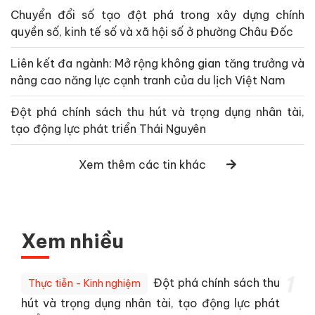
Chuyển đổi số tạo đột phá trong xây dựng chính
quyền số, kinh tế số và xã hội số ở phường Châu Đốc
Liên kết đa ngành: Mở rộng không gian tăng trưởng và
nâng cao năng lực cạnh tranh của du lịch Việt Nam
Đột phá chính sách thu hút và trọng dụng nhân tài,
tạo động lực phát triển Thái Nguyên
Xem thêm các tin khác
Xem nhiều
1
Đột phá chính sách thu
Thực tiễn - Kinh nghiệm
hút và trọng dụng nhân tài, tạo động lực phát