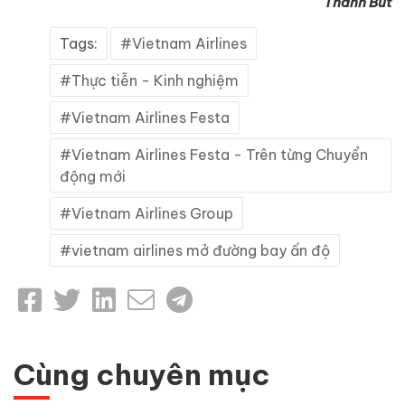
Thanh Bút
Tags:
Vietnam Airlines
Thực tiễn - Kinh nghiệm
Vietnam Airlines Festa
Vietnam Airlines Festa - Trên từng Chuyển
động mới
Vietnam Airlines Group
vietnam airlines mở đường bay ấn độ
Cùng chuyên mục