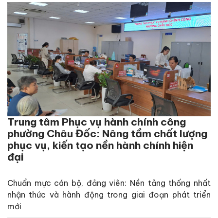
Trung tâm Phục vụ hành chính công
phường Châu Đốc: Nâng tầm chất lượng
phục vụ, kiến tạo nền hành chính hiện
đại
Chuẩn mực cán bộ, đảng viên: Nền tảng thống nhất
nhận thức và hành động trong giai đoạn phát triển
mới