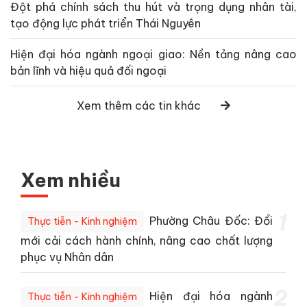
Đột phá chính sách thu hút và trọng dụng nhân tài,
tạo động lực phát triển Thái Nguyên
Hiện đại hóa ngành ngoại giao: Nền tảng nâng cao
bản lĩnh và hiệu quả đối ngoại
Xem thêm các tin khác
Xem nhiều
1
Phường Châu Đốc: Đổi
Thực tiễn - Kinh nghiệm
mới cải cách hành chính, nâng cao chất lượng
phục vụ Nhân dân
2
Hiện đại hóa ngành
Thực tiễn - Kinh nghiệm