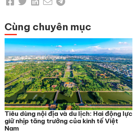
Cùng chuyên mục
Tiêu dùng nội địa và du lịch: Hai động lực
giữ nhịp tăng trưởng của kinh tế Việt
Nam