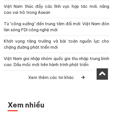
Việt Nam thúc đẩy các lĩnh vực hợp tác mới, nâng
cao vai trò trong Asean
Từ "công xưởng" đến trung tâm đổi mới: Việt Nam đón
làn sóng FDI công nghệ mới
Khát vọng tăng trưởng và bài toán nguồn lực cho
chặng đường phát triển mới
Việt Nam gia nhập nhóm quốc gia thu nhập trung bình
cao: Dấu mốc mới trên hành trình phát triển
Xem thêm các tin khác
Xem nhiều