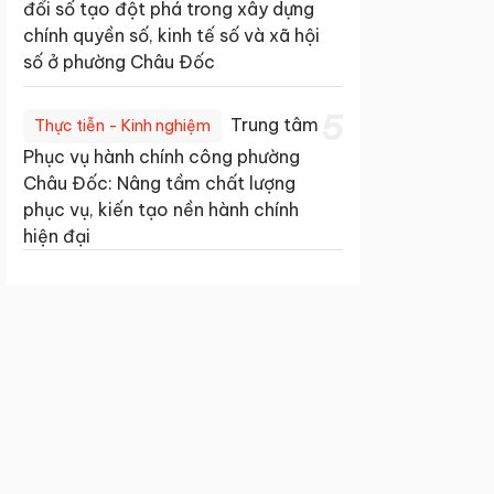
đổi số tạo đột phá trong xây dựng
chính quyền số, kinh tế số và xã hội
số ở phường Châu Đốc
5
Trung tâm
Thực tiễn - Kinh nghiệm
Phục vụ hành chính công phường
Châu Đốc: Nâng tầm chất lượng
phục vụ, kiến tạo nền hành chính
hiện đại