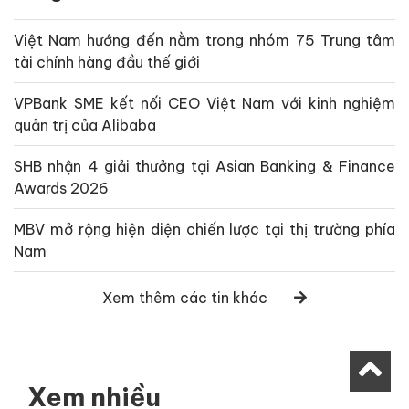
Việt Nam hướng đến nằm trong nhóm 75 Trung tâm
tài chính hàng đầu thế giới
VPBank SME kết nối CEO Việt Nam với kinh nghiệm
quản trị của Alibaba
SHB nhận 4 giải thưởng tại Asian Banking & Finance
Awards 2026
MBV mở rộng hiện diện chiến lược tại thị trường phía
Nam
Xem thêm các tin khác
Xem nhiều