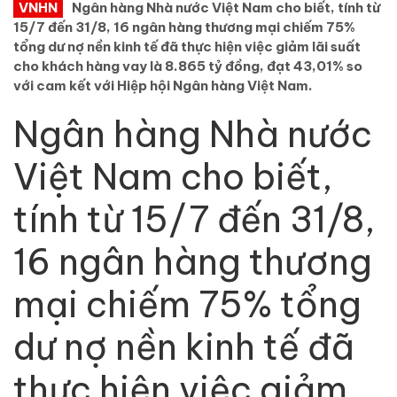
VNHN
Ngân hàng Nhà nước Việt Nam cho biết, tính từ
15/7 đến 31/8, 16 ngân hàng thương mại chiếm 75%
tổng dư nợ nền kinh tế đã thực hiện việc giảm lãi suất
cho khách hàng vay là 8.865 tỷ đồng, đạt 43,01% so
với cam kết với Hiệp hội Ngân hàng Việt Nam.
Ngân hàng Nhà nước
Việt Nam cho biết,
tính từ 15/7 đến 31/8,
16 ngân hàng thương
mại chiếm 75% tổng
dư nợ nền kinh tế đã
thực hiện việc giảm