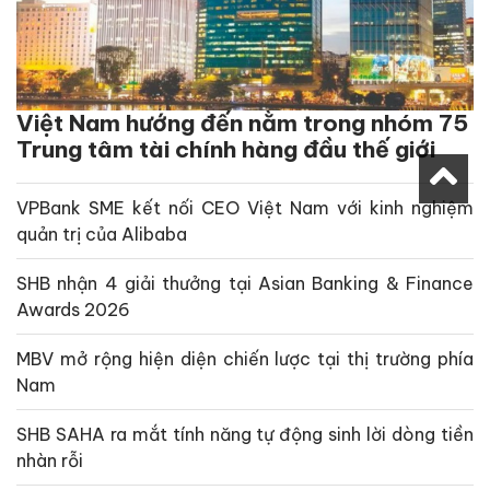
Việt Nam hướng đến nằm trong nhóm 75
Trung tâm tài chính hàng đầu thế giới
VPBank SME kết nối CEO Việt Nam với kinh nghiệm
quản trị của Alibaba
SHB nhận 4 giải thưởng tại Asian Banking & Finance
Awards 2026
MBV mở rộng hiện diện chiến lược tại thị trường phía
Nam
SHB SAHA ra mắt tính năng tự động sinh lời dòng tiền
nhàn rỗi