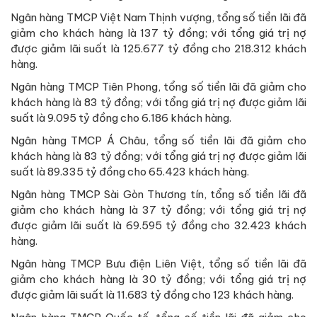
Ngân hàng TMCP Việt Nam Thịnh vượng, tổng số tiền lãi đã
giảm cho khách hàng là 137 tỷ đồng; với tổng giá trị nợ
được giảm lãi suất là 125.677 tỷ đồng cho 218.312 khách
hàng.
Ngân hàng TMCP Tiên Phong, tổng số tiền lãi đã giảm cho
khách hàng là 83 tỷ đồng; với tổng giá trị nợ được giảm lãi
suất là 9.095 tỷ đồng cho 6.186 khách hàng.
Ngân hàng TMCP Á Châu, tổng số tiền lãi đã giảm cho
khách hàng là 83 tỷ đồng; với tổng giá trị nợ được giảm lãi
suất là 89.335 tỷ đồng cho 65.423 khách hàng.
Ngân hàng TMCP Sài Gòn Thương tín, tổng số tiền lãi đã
giảm cho khách hàng là 37 tỷ đồng; với tổng giá trị nợ
được giảm lãi suất là 69.595 tỷ đồng cho 32.423 khách
hàng.
Ngân hàng TMCP Bưu điện Liên Việt, tổng số tiền lãi đã
giảm cho khách hàng là 30 tỷ đồng; với tổng giá trị nợ
được giảm lãi suất là 11.683 tỷ đồng cho 123 khách hàng.