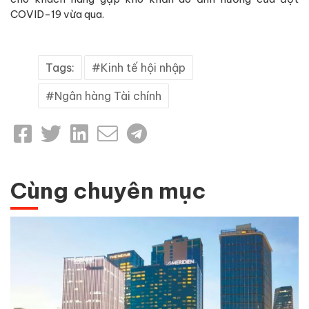
COVID-19 vừa qua.
Tags:
Kinh tế hội nhập
Ngân hàng Tài chính
Cùng chuyên mục