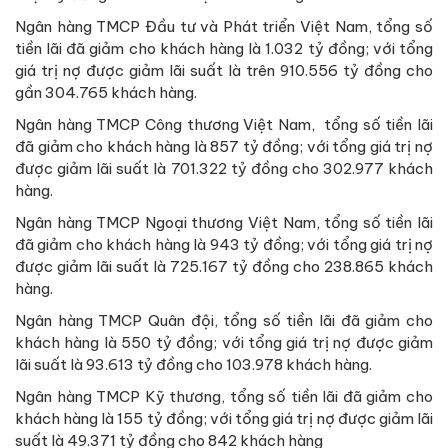
Ngân hàng TMCP Đầu tư và Phát triển Việt Nam, tổng số
tiền lãi đã giảm cho khách hàng là 1.032 tỷ đồng; với tổng
giá trị nợ được giảm lãi suất là trên 910.556 tỷ đồng cho
gần 304.765 khách hàng.
Ngân hàng TMCP Công thương Việt Nam, tổng số tiền lãi
đã giảm cho khách hàng là 857 tỷ đồng; với tổng giá trị nợ
được giảm lãi suất là 701.322 tỷ đồng cho 302.977 khách
hàng.
Ngân hàng TMCP Ngoại thương Việt Nam, tổng số tiền lãi
đã giảm cho khách hàng là 943 tỷ đồng; với tổng giá trị nợ
được giảm lãi suất là 725.167 tỷ đồng cho 238.865 khách
hàng.
Ngân hàng TMCP Quân đội, tổng số tiền lãi đã giảm cho
khách hàng là 550 tỷ đồng; với tổng giá trị nợ được giảm
lãi suất là 93.613 tỷ đồng cho 103.978 khách hàng.
Ngân hàng TMCP Kỹ thương, tổng số tiền lãi đã giảm cho
khách hàng là 155 tỷ đồng; với tổng giá trị nợ được giảm lãi
suất là 49.371 tỷ đồng cho 842 khách hàng