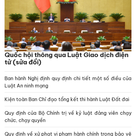
Quốc hội thông qua Luật Giao dịch điện
tử (sửa đổi)
Ban hành Nghị định quy định chi tiết một số điều của
Luật An ninh mạng
Kiện toàn Ban Chỉ đạo tổng kết thi hành Luật Đất đai
Quy định của Bộ Chính trị về kỷ luật đảng viên chạy
chức, chạy quyền
Quy định về xử phạt vi phạm hành chính trong bảo vệ