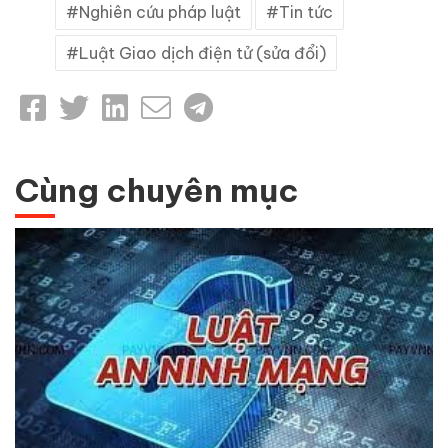
Nghiên cứu pháp luật
Tin tức
Luật Giao dịch điện tử (sửa đổi)
Cùng chuyên mục