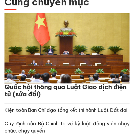
Cùng chuyên mục
Quốc hội thông qua Luật Giao dịch điện
tử (sửa đổi)
Kiện toàn Ban Chỉ đạo tổng kết thi hành Luật Đất đai
Quy định của Bộ Chính trị về kỷ luật đảng viên chạy
chức, chạy quyền