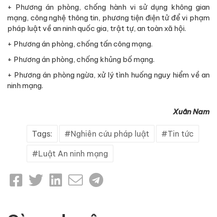
+ Phương án phòng, chống hành vi sử dụng không gian
mạng, công nghệ thông tin, phương tiện điện tử để vi phạm
pháp luật về an ninh quốc gia, trật tự, an toàn xã hội.
+ Phương án phòng, chống tấn công mạng.
+ Phương án phòng, chống khủng bố mạng.
+ Phương án phòng ngừa, xử lý tình huống nguy hiểm về an
ninh mạng.
Xuân Nam
Tags:
Nghiên cứu pháp luật
Tin tức
Luật An ninh mạng