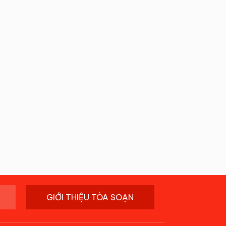
GIỚI THIỆU TÒA SOẠN