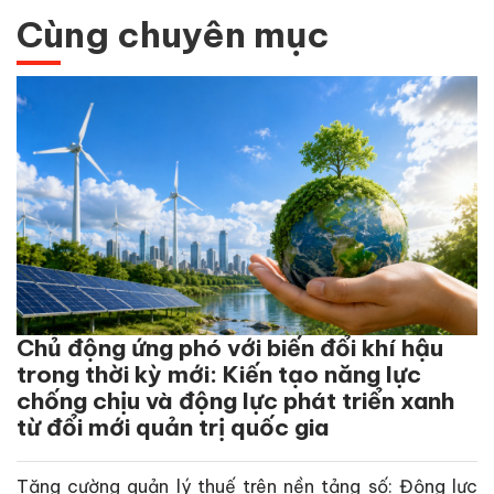
Cùng chuyên mục
Chủ động ứng phó với biến đổi khí hậu
trong thời kỳ mới: Kiến tạo năng lực
chống chịu và động lực phát triển xanh
từ đổi mới quản trị quốc gia
Tăng cường quản lý thuế trên nền tảng số: Động lực