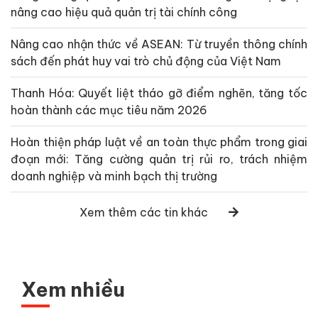
nâng cao hiệu quả quản trị tài chính công
Nâng cao nhận thức về ASEAN: Từ truyền thông chính
sách đến phát huy vai trò chủ động của Việt Nam
Thanh Hóa: Quyết liệt tháo gỡ điểm nghẽn, tăng tốc
hoàn thành các mục tiêu năm 2026
Hoàn thiện pháp luật về an toàn thực phẩm trong giai
đoạn mới: Tăng cường quản trị rủi ro, trách nhiệm
doanh nghiệp và minh bạch thị trường
Xem thêm các tin khác
Xem nhiều