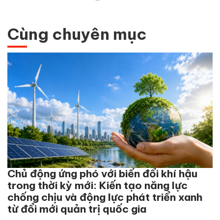
Cùng chuyên mục
Chủ động ứng phó với biến đổi khí hậu
trong thời kỳ mới: Kiến tạo năng lực
chống chịu và động lực phát triển xanh
từ đổi mới quản trị quốc gia