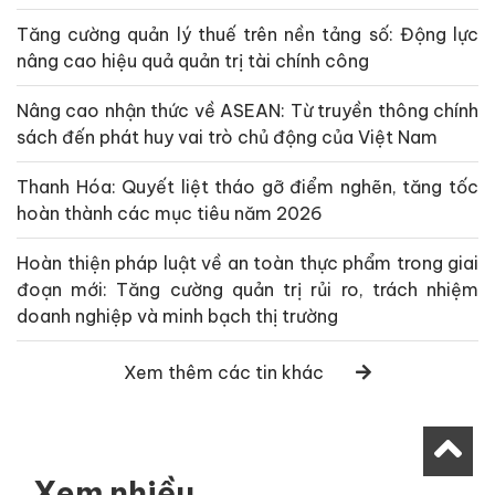
Tăng cường quản lý thuế trên nền tảng số: Động lực
nâng cao hiệu quả quản trị tài chính công
Nâng cao nhận thức về ASEAN: Từ truyền thông chính
sách đến phát huy vai trò chủ động của Việt Nam
Thanh Hóa: Quyết liệt tháo gỡ điểm nghẽn, tăng tốc
hoàn thành các mục tiêu năm 2026
Hoàn thiện pháp luật về an toàn thực phẩm trong giai
đoạn mới: Tăng cường quản trị rủi ro, trách nhiệm
doanh nghiệp và minh bạch thị trường
Xem thêm các tin khác
Xem nhiều