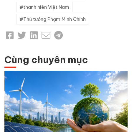
thanh niên Việt Nam
Thủ tướng Phạm Minh Chính
Cùng chuyên mục