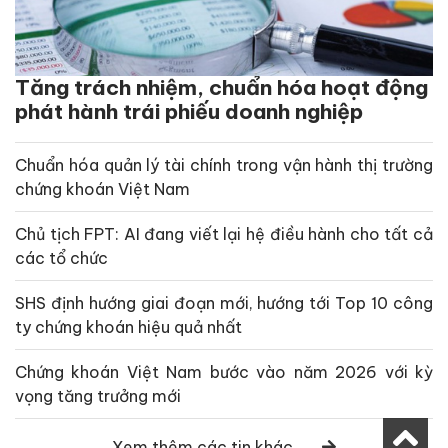
Tăng trách nhiệm, chuẩn hóa hoạt động
phát hành trái phiếu doanh nghiệp
Chuẩn hóa quản lý tài chính trong vận hành thị trường
chứng khoán Việt Nam
Chủ tịch FPT: AI đang viết lại hệ điều hành cho tất cả
các tổ chức
SHS định hướng giai đoạn mới, hướng tới Top 10 công
ty chứng khoán hiệu quả nhất
Chứng khoán Việt Nam bước vào năm 2026 với kỳ
vọng tăng trưởng mới
Xem thêm các tin khác