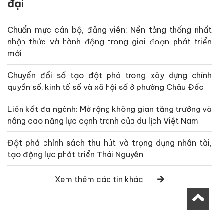
đại
Chuẩn mực cán bộ, đảng viên: Nền tảng thống nhất
nhận thức và hành động trong giai đoạn phát triển
mới
Chuyển đổi số tạo đột phá trong xây dựng chính
quyền số, kinh tế số và xã hội số ở phường Châu Đốc
Liên kết đa ngành: Mở rộng không gian tăng trưởng và
nâng cao năng lực cạnh tranh của du lịch Việt Nam
Đột phá chính sách thu hút và trọng dụng nhân tài,
tạo động lực phát triển Thái Nguyên
Xem thêm các tin khác