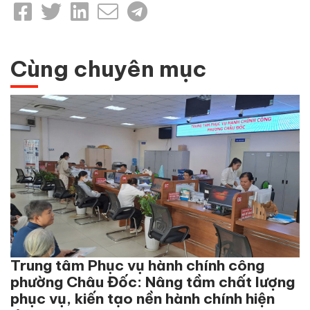
Cùng chuyên mục
Trung tâm Phục vụ hành chính công
phường Châu Đốc: Nâng tầm chất lượng
phục vụ, kiến tạo nền hành chính hiện