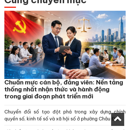
Chuẩn mực cán bộ, đảng viên: Nền tảng
thống nhất nhận thức và hành động
trong giai đoạn phát triển mới
Chuyển đổi số tạo đột phá trong xây dựng chính
quyền số, kinh tế số và xã hội số ở phường Châu Đốc