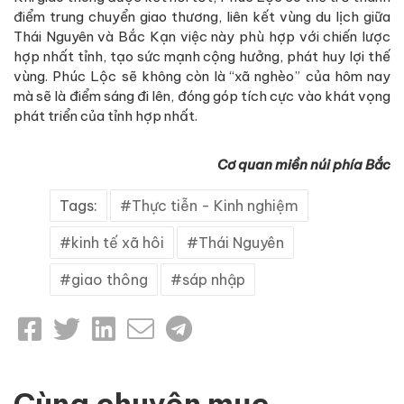
điểm trung chuyển giao thương, liên kết vùng du lịch giữa
Thái Nguyên và Bắc Kạn việc này phù hợp với chiến lược
hợp nhất tỉnh, tạo sức mạnh cộng hưởng, phát huy lợi thế
vùng. Phúc Lộc sẽ không còn là “xã nghèo” của hôm nay
mà sẽ là điểm sáng đi lên, đóng góp tích cực vào khát vọng
phát triển của tỉnh hợp nhất.
Cơ quan miền núi phía Bắc
Tags:
Thực tiễn - Kinh nghiệm
kinh tế xã hôi
Thái Nguyên
giao thông
sáp nhập
Cùng chuyên mục