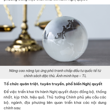
Nâng cao năng lực ứng phó tranh chấp đầu tư quốc tế từ
chính sách đặc thù. Ảnh minh họa - TL
Tổ chức quán triệt, tuyên truyền, phổ biến Nghị quyết
Để việc triển khai thi hành Nghị quyết được đồng bộ, thống
nhất, kịp thời, hiệu quả, Thủ tướng Chính phủ yêu cầu các
bộ, ngành, địa phương liên quan triển khai các nội dung
chính sau: