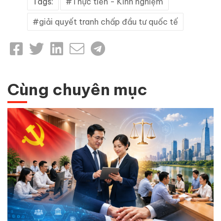
Tags:
Thực tiễn - Kinh nghiệm
giải quyết tranh chấp đầu tư quốc tế
Cùng chuyên mục