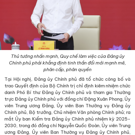
Thủ tướng nhấn mạnh, Quy chế làm việc của Đảng ủy
Chính phủ phải khẳng định tinh thần đổi mới mạnh mẽ,
phân cấp, phân quyền
Tại Hội nghị, Đảng ủy Chính phủ đã tổ chức công bố và
trao Quyết định của Bộ Chính trị chỉ định kiêm nhiệm chức
danh Phó Bí thư Đảng ủy Chính phủ và tham gia Thường
trực Đảng ủy Chính phủ với đồng chí Đặng Xuân Phong, Ủy
viên Trung ương Đảng, Ủy viên Ban Thường vụ Đảng ủy
Chính phủ, Bộ trưởng, Chủ nhiệm Văn phòng Chính phủ; ra
mắt Ủy ban Kiểm tra Đảng ủy Chính phủ nhiệm kỳ 2025-
2030, trong đó đồng chí Nguyễn Quốc Đoàn, Ủy viên Trung
ương Đảng, Ủy viên Ban Thường vụ Đảng ủy Chính phủ,