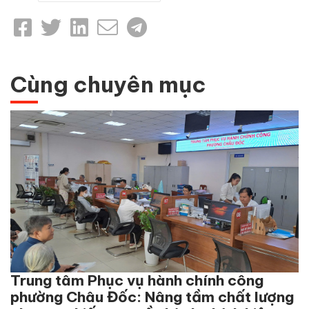
Cùng chuyên mục
Trung tâm Phục vụ hành chính công
phường Châu Đốc: Nâng tầm chất lượng