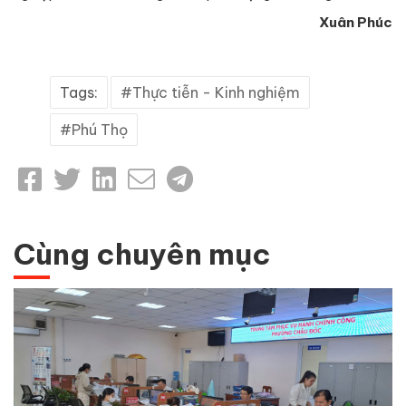
Xuân Phúc
Tags:
Thực tiễn - Kinh nghiệm
Phú Thọ
Cùng chuyên mục