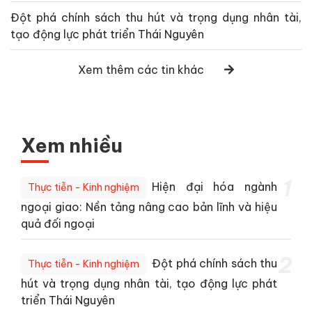
Đột phá chính sách thu hút và trọng dụng nhân tài,
tạo động lực phát triển Thái Nguyên
Xem thêm các tin khác
Xem nhiều
1
Hiện đại hóa ngành
Thực tiễn - Kinh nghiệm
ngoại giao: Nền tảng nâng cao bản lĩnh và hiệu
quả đối ngoại
2
Đột phá chính sách thu
Thực tiễn - Kinh nghiệm
hút và trọng dụng nhân tài, tạo động lực phát
triển Thái Nguyên