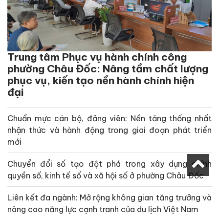
Trung tâm Phục vụ hành chính công
phường Châu Đốc: Nâng tầm chất lượng
phục vụ, kiến tạo nền hành chính hiện
đại
Chuẩn mực cán bộ, đảng viên: Nền tảng thống nhất
nhận thức và hành động trong giai đoạn phát triển
mới
Chuyển đổi số tạo đột phá trong xây dựng chính
quyền số, kinh tế số và xã hội số ở phường Châu Đốc
Liên kết đa ngành: Mở rộng không gian tăng trưởng và
nâng cao năng lực cạnh tranh của du lịch Việt Nam