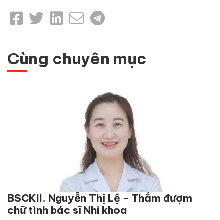
Cùng chuyên mục
BSCKII. Nguyễn Thị Lệ - Thắm đượm
chữ tình bác sĩ Nhi khoa