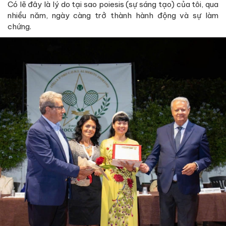
Có lẽ đây là lý do tại sao poiesis (sự sáng tạo) của tôi, qua
nhiều năm, ngày càng trở thành hành động và sự làm
chứng.