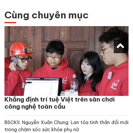
Cùng chuyên mục
Khẳng định trí tuệ Việt trên sân chơi
công nghệ toàn cầu
BSCKII. Nguyễn Xuân Chung: Lan tỏa tinh thần đổi mới
trong chăm sóc sức khỏe phụ nữ