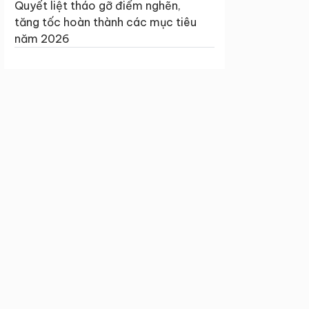
Quyết liệt tháo gỡ điểm nghẽn,
tăng tốc hoàn thành các mục tiêu
năm 2026