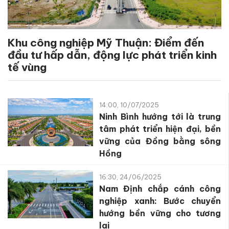
Khu công nghiệp Mỹ Thuận: Điểm đến
đầu tư hấp dẫn, động lực phát triển kinh
tế vùng
14:00, 10/07/2025
Ninh Bình hướng tới là trung
tâm phát triển hiện đại, bền
vững của Đồng bằng sông
Hồng
16:30, 24/06/2025
Nam Định chắp cánh công
nghiệp xanh: Bước chuyển
hướng bền vững cho tương
lai