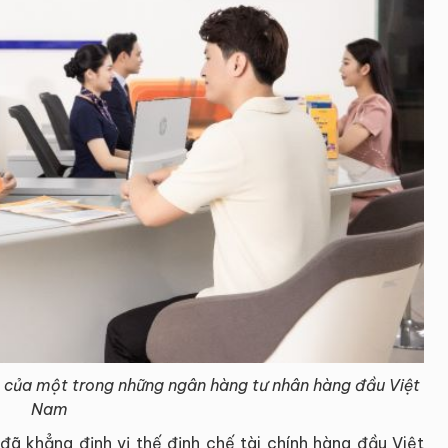
c của một trong những ngân hàng tư nhân hàng đầu Việt
Nam
đã khẳng định vị thế định chế tài chính hàng đầu Việt