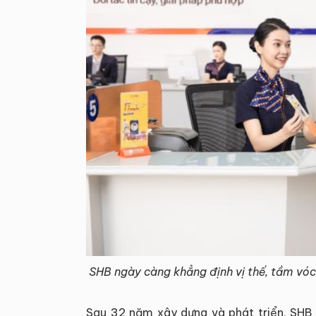
SHB ngày càng khẳng định vị thế, tầm vó
Sau 32 năm xây dựng và phát triển, SHB 