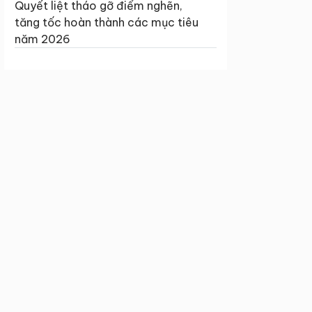
Quyết liệt tháo gỡ điểm nghẽn,
tăng tốc hoàn thành các mục tiêu
năm 2026