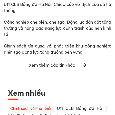
U11 CLB Bóng đá Hà Nội: Chiếc cúp vô địch của cả hệ
thống
Công nghiệp chế biến, chế tạo: Động lực dẫn dắt tăng
trưởng và nâng cao năng lực cạnh tranh của nền kinh
tế
Chính sách tín dụng với phát triển khu công nghiệp:
Kiến tạo động lực tăng trưởng bền vững
Xem thêm các tin khác
Xem nhiều
1
U11 CLB Bóng đá Hà
Chính sách và Phát triển