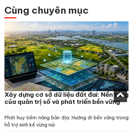
Cùng chuyên mục
Xây dựng cơ sở dữ liệu đất đai: Nền tảng
của quản trị số và phát triển bền vững
Phát huy tiềm năng bản địa: Hướng đi bền vững trong
hỗ trợ sinh kế vùng núi