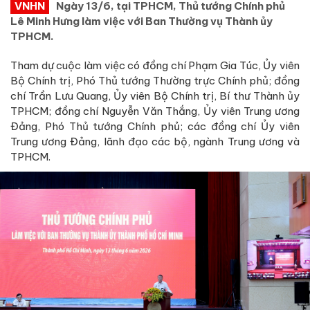
VNHN
Ngày 13/6, tại TPHCM, Thủ tướng Chính phủ
Lê Minh Hưng làm việc với Ban Thường vụ Thành ủy
TPHCM.
Tham dự cuộc làm việc có đồng chí Phạm Gia Túc, Ủy viên
Bộ Chính trị, Phó Thủ tướng Thường trực Chính phủ; đồng
chí Trần Lưu Quang, Ủy viên Bộ Chính trị, Bí thư Thành ủy
TPHCM; đồng chí Nguyễn Văn Thắng, Ủy viên Trung ương
Đảng, Phó Thủ tướng Chính phủ; các đồng chí Ủy viên
Trung ương Đảng, lãnh đạo các bộ, ngành Trung ương và
TPHCM.