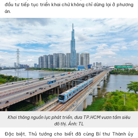
đầu tư tiếp tục triển khai chứ không chỉ dừng lại ở phương
án.
Khơi thông nguồn lực phát triển, đưa TP.HCM vươn tầm siêu
đô thị. Ảnh: TL
Đặc biệt, Thủ tướng cho biết đã cùng Bí thư Thành ủy