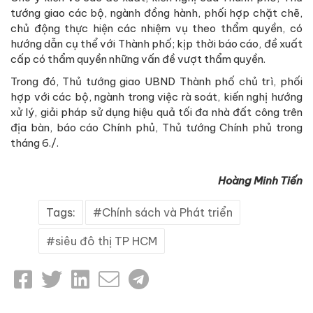
tướng giao các bộ, ngành đồng hành, phối hợp chặt chẽ,
chủ động thực hiện các nhiệm vụ theo thẩm quyền, có
hướng dẫn cụ thể với Thành phố; kịp thời báo cáo, đề xuất
cấp có thẩm quyền những vấn đề vượt thẩm quyền.
Trong đó, Thủ tướng giao UBND Thành phố chủ trì, phối
hợp với các bộ, ngành trong việc rà soát, kiến nghị hướng
xử lý, giải pháp sử dụng hiệu quả tối đa nhà đất công trên
địa bàn, báo cáo Chính phủ, Thủ tướng Chính phủ trong
tháng 6./.
Hoàng Minh Tiến
Tags:
Chính sách và Phát triển
siêu đô thị TP HCM