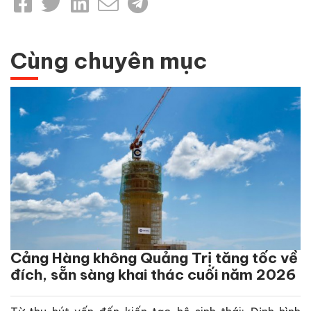
Cùng chuyên mục
Cảng Hàng không Quảng Trị tăng tốc về
đích, sẵn sàng khai thác cuối năm 2026