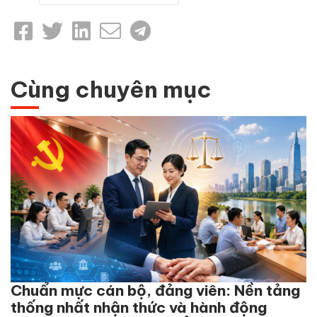
Cùng chuyên mục
Chuẩn mực cán bộ, đảng viên: Nền tảng
thống nhất nhận thức và hành động