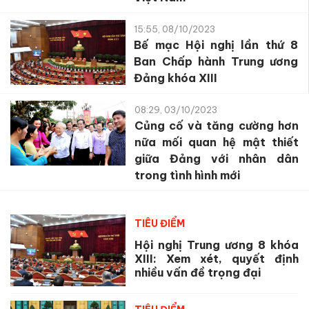
15:55, 08/10/2023
Bế mạc Hội nghị lần thứ 8
Ban Chấp hành Trung ương
Đảng khóa XIII
08:29, 03/10/2023
Củng cố và tăng cường hơn
nữa mối quan hệ mật thiết
giữa Đảng với nhân dân
trong tình hình mới
TIÊU ĐIỂM
Hội nghị Trung ương 8 khóa
XIII: Xem xét, quyết định
nhiều vấn đề trọng đại