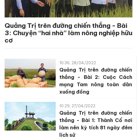
Quảng Trị trên đường chiến thắng - Bài
3: Chuyện “hai nhà” làm nông nghiệp hữu
cơ
10:36, 28/04/2022
Quảng Trị trên đường chiến
thắng - Bài 2: Cuộc Cách
mạng Tam nông toàn dân
xuống đồng
10:29, 27/04/2022
Quảng Trị trên đường chiến
thắng - Bài 1: Thành Cổ nơi
làm nên kỳ tích 81 ngày đêm
lịch sử