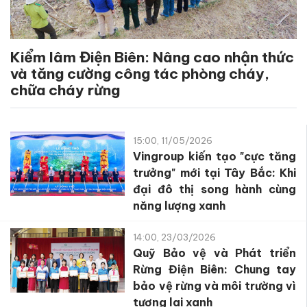
Kiểm lâm Điện Biên: Nâng cao nhận thức
và tăng cường công tác phòng cháy,
chữa cháy rừng
15:00, 11/05/2026
Vingroup kiến tạo "cực tăng
trưởng" mới tại Tây Bắc: Khi
đại đô thị song hành cùng
năng lượng xanh
14:00, 23/03/2026
Quỹ Bảo vệ và Phát triển
Rừng Điện Biên: Chung tay
bảo vệ rừng và môi trường vì
tương lai xanh