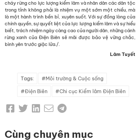
cháy rừng cho lực lượng kiểm lâm và nhân dân các dân tộc
trong tỉnh không phải là nhiệm vụ một sớm một chiều, mà
là một hành trình bền bỉ, xuyên suốt. Với sự đồng lòng của
chính quyền, sự quyết liệt của lực lượng kiểm lâm và sự hiểu
biết, trách nhiệm ngày càng cao của người dân, những cánh
rừng xanh của Điện Biên sẽ mãi được bảo vệ vững chắc,
bình yên trước giặc lửa./.
Lâm Tuyết
Tags:
Môi trường & Cuộc sống
Điện Biên
Chi cục Kiểm lâm Điện Biên
Cùng chuyên mục