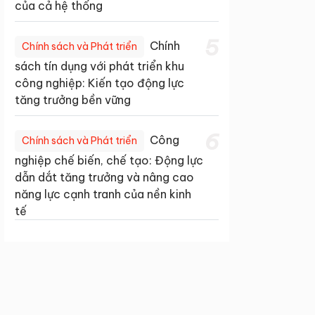
của cả hệ thống
5
Chính
Chính sách và Phát triển
sách tín dụng với phát triển khu
công nghiệp: Kiến tạo động lực
tăng trưởng bền vững
6
Công
Chính sách và Phát triển
nghiệp chế biến, chế tạo: Động lực
dẫn dắt tăng trưởng và nâng cao
năng lực cạnh tranh của nền kinh
tế