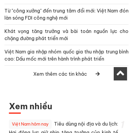
Từ "công xưởng" đến trung tâm đổi mới: Việt Nam đón
làn sóng FDI công nghệ mới
Khát vọng tăng trưởng và bài toán nguồn lực cho
chặng đường phát triển mới
Việt Nam gia nhập nhóm quốc gia thu nhập trung bình
cao: Dấu mốc mới trên hành trình phát triển
Xem thêm các tin khác
Xem nhiều
1
Tiêu dùng nội địa và du lịch:
Việt Nam hôm nay
Hai động lực giữ nhịp tăng trưởng của kinh tế