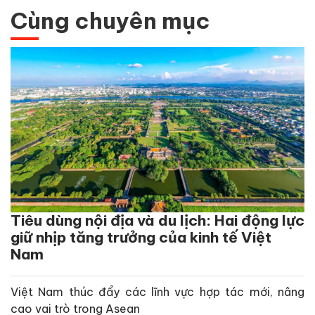
Cùng chuyên mục
Tiêu dùng nội địa và du lịch: Hai động lực
giữ nhịp tăng trưởng của kinh tế Việt
Nam
Việt Nam thúc đẩy các lĩnh vực hợp tác mới, nâng
cao vai trò trong Asean